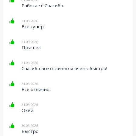
Работает! Спасибо.
31.03.2026
Все супер!
31.03.2026
Пришел
31.03.2026
Спасибо все отлично и очень быстро!
31.03.2026
Всё отлично..
31.03.2026
Окей
30.03.2026
Быстро