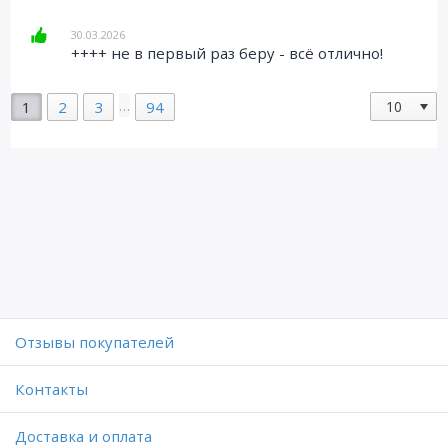
30.03.2026
++++ не в первый раз беру - всё отлично!
…
1
2
3
94
Отзывы покупателей
Контакты
Доставка и оплата