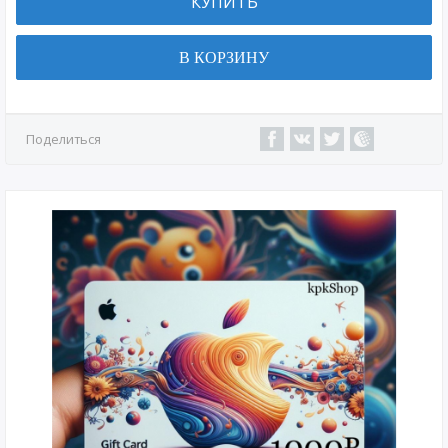
КУПИТЬ
В КОРЗИНУ
Поделиться