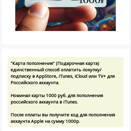
"Карта пополнения" (Подарочная карта)
единственный способ оплатить покупку/
подписку в AppStore, iTunes, iCloud или TV+ для
Российского аккаунта.
Номинал карты 1000 руб. для пополнения
российского аккаунта в iTunes.
После оплаты вы получите код для пополнения
аккаунта Apple на сумму 1000р.