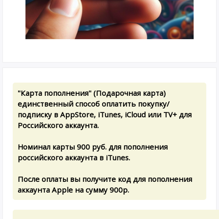
"Карта пополнения" (Подарочная карта)
единственный способ оплатить покупку/
подписку в AppStore, iTunes, iCloud или TV+ для
Российского аккаунта.
Номинал карты 900 руб. для пополнения
российского аккаунта в iTunes.
После оплаты вы получите код для пополнения
аккаунта Apple на сумму 900р.