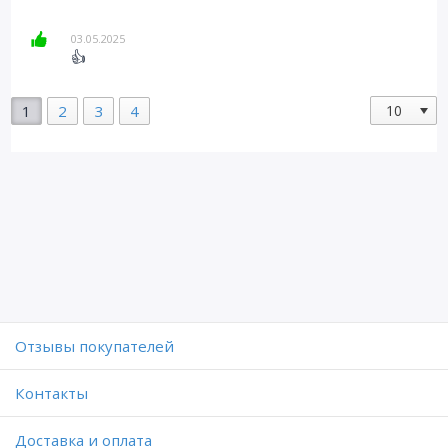
03.05.2025
👍
1
2
3
4
Отзывы покупателей
Контакты
Доставка и оплата