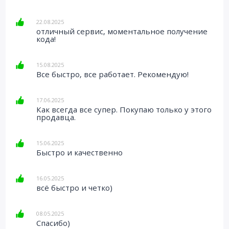
22.08.2025
отличный сервис, моментальное получение
кода!
15.08.2025
Все быстро, все работает. Рекомендую!
17.06.2025
Как всегда все супер. Покупаю только у этого
продавца.
15.06.2025
Быстро и качественно
16.05.2025
всё быстро и четко)
08.05.2025
Спасибо)