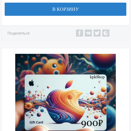
В КОРЗИНУ
Поделиться